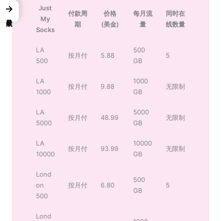
→
Just
付款周
价格
每月流
同时在
My
期
(美金)
量
线数量
Socks
LA
500
按月付
5.88
5
500
GB
LA
1000
按月付
9.88
无限制
1000
GB
LA
5000
按月付
48.99
无限制
5000
GB
LA
10000
按月付
93.99
无限制
10000
GB
Lond
500
on
按月付
6.80
5
GB
500
Lond