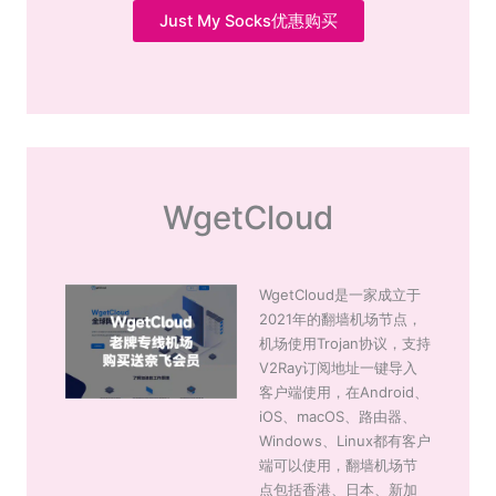
Just My Socks优惠购买
WgetCloud
WgetCloud是一家成立于
2021年的翻墙机场节点，
机场使用Trojan协议，支持
V2Ray订阅地址一键导入
客户端使用，在Android、
iOS、macOS、路由器、
Windows、Linux都有客户
端可以使用，翻墙机场节
点包括香港、日本、新加