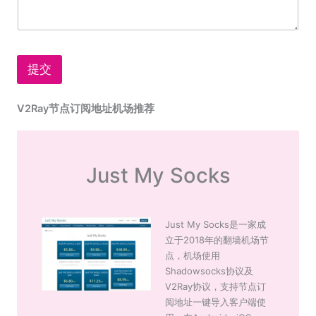
提交
V2Ray节点订阅地址机场推荐
Just My Socks
Just My Socks是一家成
立于2018年的翻墙机场节
点，机场使用
Shadowsocks协议及
V2Ray协议，支持节点订
阅地址一键导入客户端使