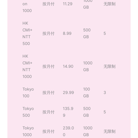
1000
on
按月付
11.29
无限制
GB
1000
HK
CMI+
500
按月付
8.99
5
NTT
GB
500
HK
CMI+
1000
按月付
14.90
无限制
NTT
GB
1000
Tokyo
100
按月付
29.99
3
100
GB
Tokyo
135.9
500
按月付
5
500
9
GB
Tokyo
239.0
1000
按月付
无限制
1000
0
GB