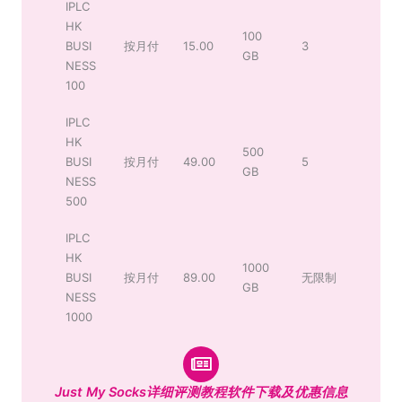
IPLC
HK
100
BUSI
按月付
15.00
3
GB
NESS
100
IPLC
HK
500
BUSI
按月付
49.00
5
GB
NESS
500
IPLC
HK
1000
BUSI
按月付
89.00
无限制
GB
NESS
1000
Just My Socks详细评测教程软件下载及优惠信息