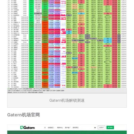
Gatern机场解锁测速
Gatern机场官网