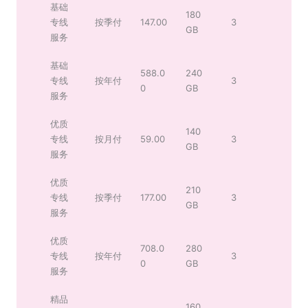
基础
180
专线
按季付
147.00
3
GB
服务
基础
588.0
240
专线
按年付
3
0
GB
服务
优质
140
专线
按月付
59.00
3
GB
服务
优质
210
专线
按季付
177.00
3
GB
服务
优质
708.0
280
专线
按年付
3
0
GB
服务
精品
160