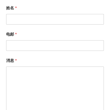
姓名
*
电邮
*
消息
*