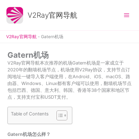
跳
至
V2Ray官网导航
内
容
V2Ray官网导航
-
Gatern机场
Gatern机场
V2Ray官网导航本次推荐的机场Gatern机场是一家成立于
2020年的翻墙机场节点，机场使用V2Ray协议，支持节点订
阅地址一键导入客户端使用，在Android、iOS、macOS、路
由器、Windows、Linux都有客户端可以使用，翻墙机场节点
包括巴西、德国、意大利、韩国、香港等38个国家和地区节
点，支持支付宝和USDT支付。
Table of Contents
Gatern机场怎么样？