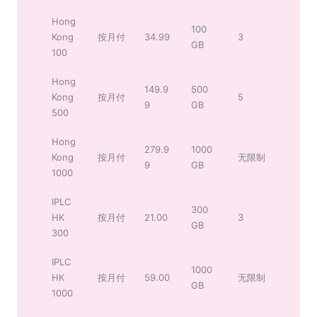
Hong
100
Kong
按月付
34.99
3
GB
100
Hong
149.9
500
Kong
按月付
5
9
GB
500
Hong
279.9
1000
Kong
按月付
无限制
9
GB
1000
IPLC
300
HK
按月付
21.00
3
GB
300
IPLC
1000
HK
按月付
59.00
无限制
GB
1000