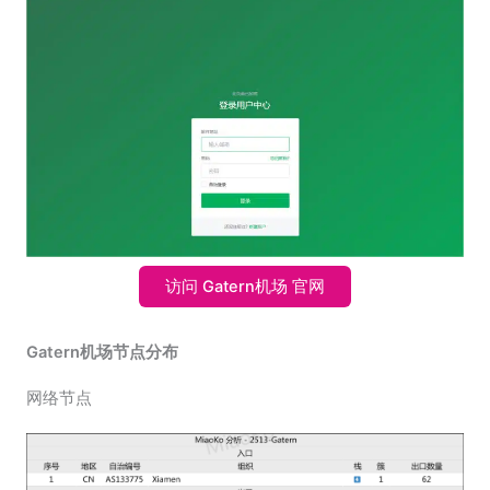
访问 Gatern机场 官网
Gatern机场节点分布
网络节点