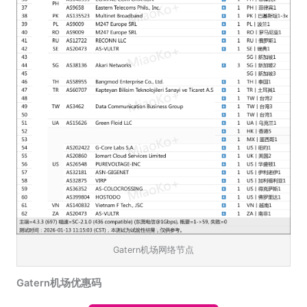
Gatern机场网络节点
Gatern机场优惠码