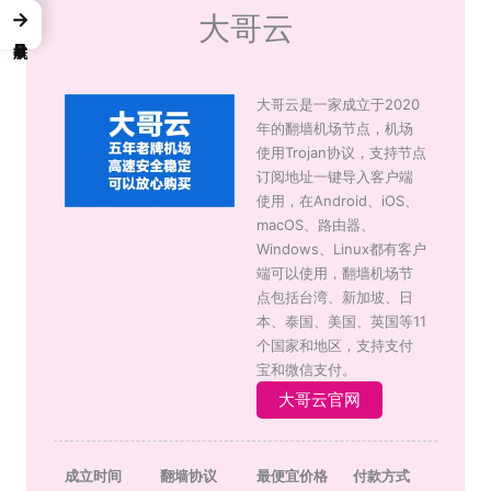
→
大哥云
大哥云是一家成立于2020
年的翻墙机场节点，机场
使用Trojan协议，支持节点
订阅地址一键导入客户端
使用，在Android、iOS、
macOS、路由器、
Windows、Linux都有客户
端可以使用，翻墙机场节
点包括台湾、新加坡、日
本、泰国、美国、英国等11
个国家和地区，支持支付
宝和微信支付。
大哥云官网
成立时间
翻墙协议
最便宜价格
付款方式