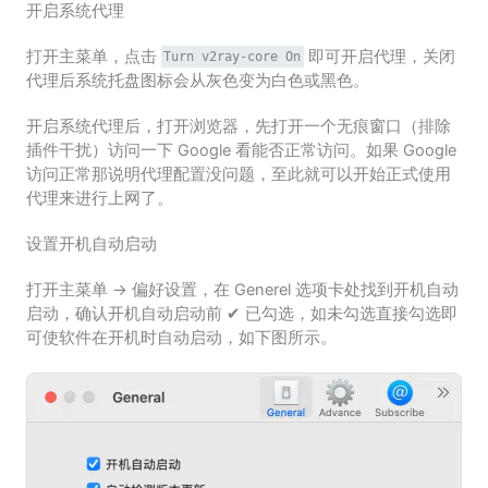
开启系统代理
打开主菜单，点击
即可开启代理，关闭
Turn v2ray-core On
代理后系统托盘图标会从灰色变为白色或黑色。
开启系统代理后，打开浏览器，先打开一个无痕窗口（排除
插件干扰）访问一下 Google 看能否正常访问。如果 Google
访问正常那说明代理配置没问题，至此就可以开始正式使用
代理来进行上网了。
设置开机自动启动
打开主菜单 -> 偏好设置，在 Generel 选项卡处找到开机自动
启动，确认开机自动启动前 ✔ 已勾选，如未勾选直接勾选即
可使软件在开机时自动启动，如下图所示。