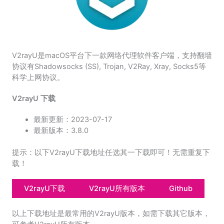
V2rayU是macOS平台下一款网络代理软件客户端，支持翻墙
协议有Shadowsocks (SS), Trojan, V2Ray, Xray, Socks5等
科学上网协议。
V2rayU 下载
最新更新：2023-07-17
最新版本：3.8.0
提示：以下V2rayU下载地址任选其一下载即可！无需重复下
载！
V2rayU下载
V2rayU所有版本
Github
以上下载地址是最常用的V2rayU版本，如需下载其它版本，