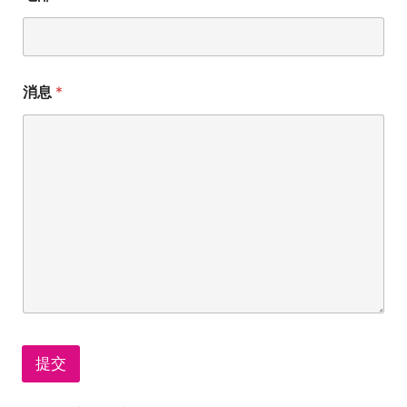
消息
*
提交