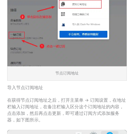
节点订阅地址
导入节点订阅地址
在获得节点订阅地址之后，打开主菜单 -> 订阅设置，在地址
栏输入订阅地址，在备注栏输入区分这个订阅地址的内容，
点击添加，然后再点击更新，即可通过订阅方式添加服务
器，如下图所示。