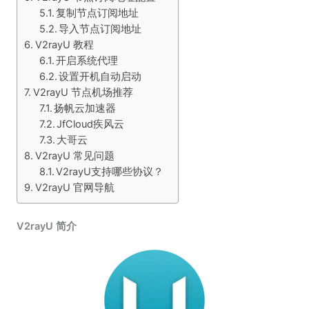
复制节点订阅地址
导入节点订阅地址
V2rayU 教程
开启系统代理
设置开机自动启动
V2rayU 节点机场推荐
扬帆云加速器
JfCloud疾风云
大哥云
V2rayU 常见问题
V2rayU支持哪些协议？
V2rayU 官网导航
V2rayU 简介