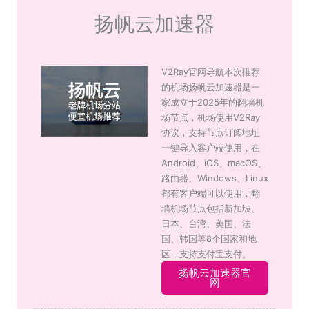
扬帆云加速器
V2Ray官网导航本次推荐
的机场扬帆云加速器是一
家成立于2025年的翻墙机
场节点，机场使用V2Ray
协议，支持节点订阅地址
一键导入客户端使用，在
Android、iOS、macOS、
路由器、Windows、Linux
都有客户端可以使用，翻
墙机场节点包括新加坡、
日本、台湾、美国、法
国、韩国等8个国家和地
区，支持支付宝支付。
扬帆云加速器官
网