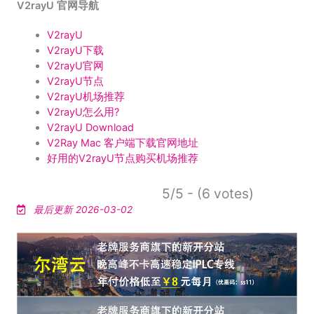
V2rayU 官网导航
V2rayU
V2rayU下载
V2rayU官网
V2rayU节点
V2rayU机场推荐
V2rayU怎么用?
V2rayU Download
V2Ray Mac 客户端下载官网地址
好用的V2rayU节点购买机场推荐
5/5 - (6 votes)
最后更新 2026-03-02