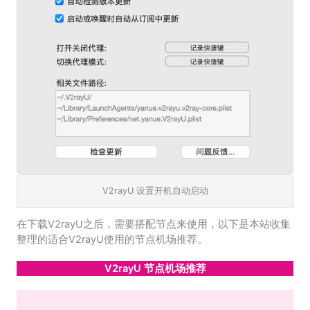
V2rayU 设置开机自动启动
在下载V2rayU之后，需要搭配节点来使用，以下是本站收集
整理的适合V2rayU使用的节点机场推荐。
V2rayU 节点机场推荐