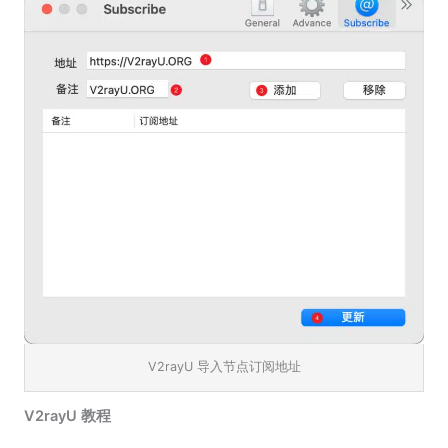
V2rayU 导入节点订阅地址
V2rayU 教程