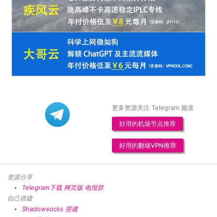
更多资源关注 Telegram 频道
好用的机场节点推荐
好用的翻墙VPN推荐
资源分享
Telegram下载
网页版
电报群
自己搭建
Shadowsocks 搭建