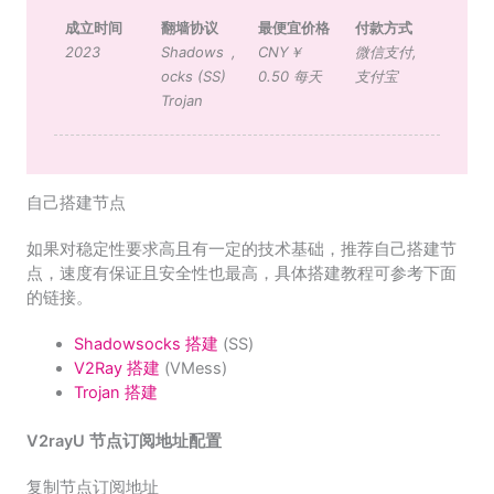
成立时间
翻墙协议
最便宜价格
付款方式
2023
Shadows
,
CNY￥
微信支付
,
ocks (SS)
0.50 每天
支付宝
Trojan
自己搭建节点
如果对稳定性要求高且有一定的技术基础，推荐自己搭建节
点，速度有保证且安全性也最高，具体搭建教程可参考下面
的链接。
Shadowsocks 搭建
(SS)
V2Ray 搭建
(VMess)
Trojan 搭建
V2rayU 节点订阅地址配置
复制节点订阅地址