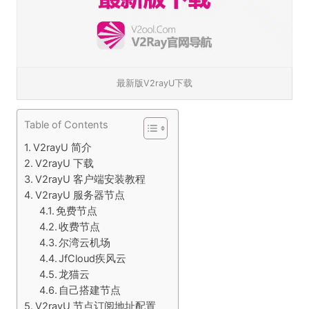
最新版V2rayU下载
Table of Contents
V2rayU 简介
V2rayU 下载
V2rayU 客户端安装教程
V2rayU 服务器节点
免费节点
收费节点
尔湾云机场
JfCloud疾风云
龙猫云
自己搭建节点
V2rayU 节点订阅地址配置