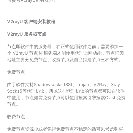
可参考V2rayU所有版本。
V2rayU 客户端安装教程
V2rayU 服务器节点
节点即软件中的服务器，在正式使用软件之前，需要添加一
个 V2rayU 节点 即服务端才能使用代理上网功能，节点订阅
地址主要分免费节点、收费节点及自己搭建节点三种方式。
免费节点
由于软件支持Shadowsocks (SS)、Trojan、V2Ray、Xray、
Socks5等代理协议，所以这些代理协议的节点都可以在软件
中使用，节点如需免费节点可以使用搜索引擎搜索Clash免费
节点。
收费节点
免费节点资源少或者觉得免费节点不稳定的话可以考虑购买