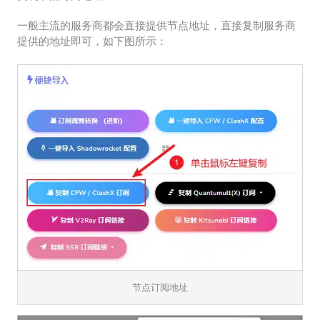
一般主流的服务商都会直接提供节点地址，直接复制服务商
提供的地址即可，如下图所示：
节点订阅地址