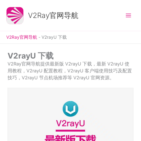
跳
至
V2Ray官网导航
内
容
V2Ray官网导航
-
V2rayU 下载
V2rayU 下载
V2Ray官网导航提供最新版 V2rayU 下载，最新 V2rayU 使
用教程，V2rayU 配置教程，V2rayU 客户端使用技巧及配置
技巧，V2rayU 节点机场推荐等 V2rayU 官网资源。