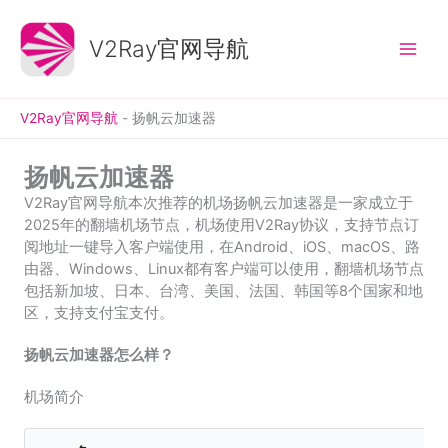
跳
至
V2Ray官网导航
内
容
V2Ray官网导航
-
扬帆云加速器
扬帆云加速器
V2Ray官网导航本次推荐的机场扬帆云加速器是一家成立于
2025年的翻墙机场节点，机场使用V2Ray协议，支持节点订
阅地址一键导入客户端使用，在Android、iOS、macOS、路
由器、Windows、Linux都有客户端可以使用，翻墙机场节点
包括新加坡、日本、台湾、美国、法国、韩国等8个国家和地
区，支持支付宝支付。
扬帆云加速器怎么样？
机场简介