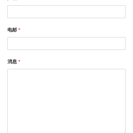
电邮
*
消息
*