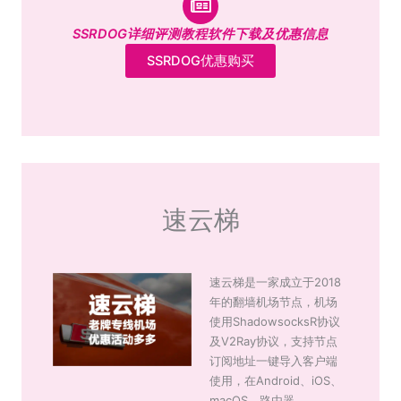
SSRDOG详细评测教程软件下载及优惠信息
SSRDOG优惠购买
速云梯
速云梯是一家成立于2018
年的翻墙机场节点，机场
使用ShadowsocksR协议
及V2Ray协议，支持节点
订阅地址一键导入客户端
使用，在Android、iOS、
macOS、路由器、