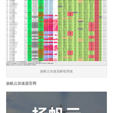
扬帆云加速器解锁测速
扬帆云加速器官网