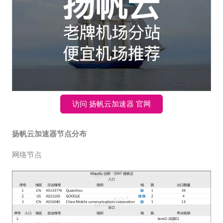
访问 扬帆云加速器 官网
扬帆云加速器节点分布
网络节点