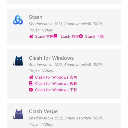
Stash
Shadowsocks (SS)
,
ShadowsocksR (SSR)
,
Trojan
,
V2Ray
Stash 官网
Stash 教程
Stash 下载
Clash for Windows
Shadowsocks (SS)
,
ShadowsocksR (SSR)
,
Trojan
,
V2Ray
Clash for Windows 官网
Clash for Windows 教程
Clash for Windows 下载
Clash Verge
Shadowsocks (SS)
,
ShadowsocksR (SSR)
,
Trojan
,
V2Ray