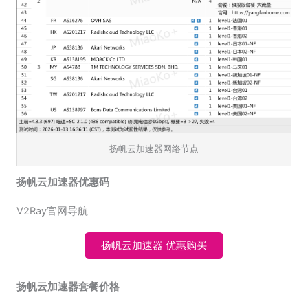
扬帆云加速器网络节点
扬帆云加速器优惠码
V2Ray官网导航
扬帆云加速器 优惠购买
扬帆云加速器套餐价格