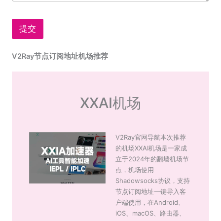
提交
V2Ray节点订阅地址机场推荐
XXAI机场
V2Ray官网导航本次推荐
的机场XXAI机场是一家成
立于2024年的翻墙机场节
点，机场使用
Shadowsocks协议，支持
节点订阅地址一键导入客
户端使用，在Android、
iOS、macOS、路由器、