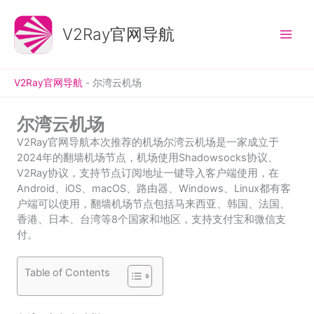
跳
至
V2Ray官网导航
内
容
V2Ray官网导航
-
尔湾云机场
尔湾云机场
V2Ray官网导航本次推荐的机场尔湾云机场是一家成立于
2024年的翻墙机场节点，机场使用Shadowsocks协议、
V2Ray协议，支持节点订阅地址一键导入客户端使用，在
Android、iOS、macOS、路由器、Windows、Linux都有客
户端可以使用，翻墙机场节点包括马来西亚、韩国、法国、
香港、日本、台湾等8个国家和地区，支持支付宝和微信支
付。
Table of Contents