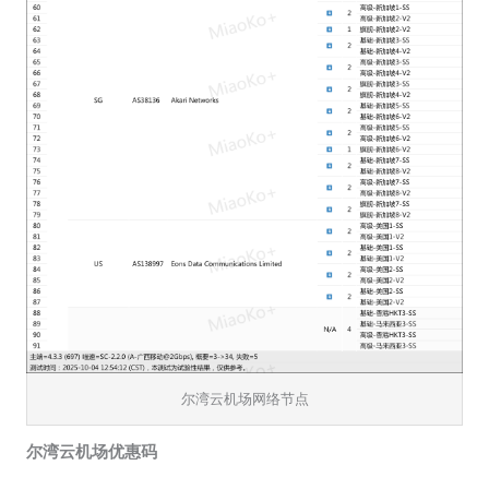
尔湾云机场网络节点
尔湾云机场优惠码