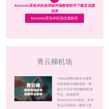
Kuromis库洛米机场详细评测教程软件下载及优惠
信息
Kuromis库洛米机场优惠购买
青云梯机场
V2Ray官网导航本次推荐
的机场青云梯机场是一家
成立于2021年的翻墙机场
节点，机场使用
Shadowsocks协议，支持
节点订阅地址一键导入客