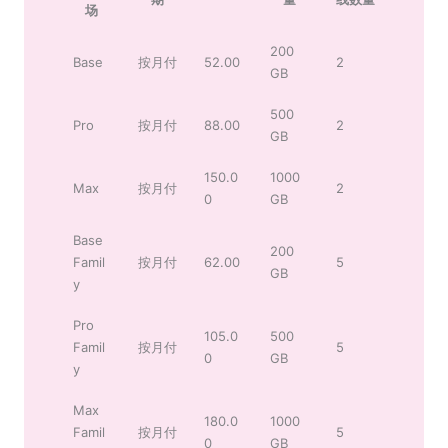
场
200
Base
按月付
52.00
2
GB
500
Pro
按月付
88.00
2
GB
150.0
1000
Max
按月付
2
0
GB
Base
200
Famil
按月付
62.00
5
GB
y
Pro
105.0
500
Famil
按月付
5
0
GB
y
Max
180.0
1000
Famil
按月付
5
0
GB