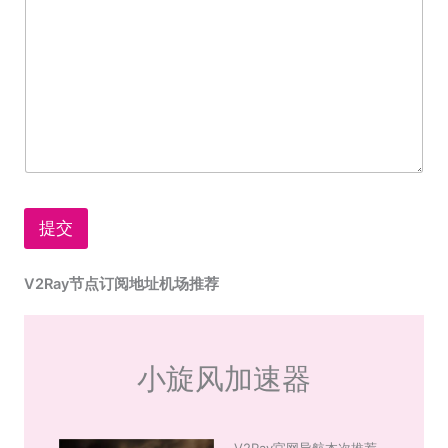
提交
V2Ray节点订阅地址机场推荐
小旋风加速器