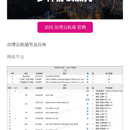
访问 尔湾云机场 官网
尔湾云机场节点分布
网络节点