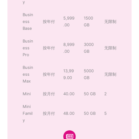
y
Busin
5,999
1500
ess
按年付
无限制
.00
GB
Base
Busin
8,999
3000
ess
按年付
无限制
.00
GB
Pro
Busin
13,99
5000
ess
按年付
无限制
9.00
GB
Max
Mini
按月付
40.00
50 GB
2
Mini
Famil
按月付
48.00
50 GB
5
y