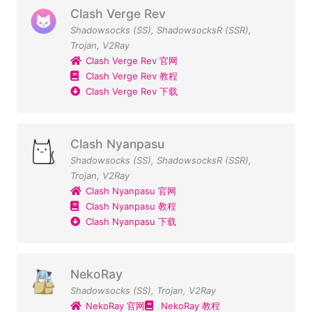
Clash Verge Rev
Shadowsocks (SS)
,
ShadowsocksR (SSR)
,
Trojan
,
V2Ray
Clash Verge Rev 官网
Clash Verge Rev 教程
Clash Verge Rev 下载
Clash Nyanpasu
Shadowsocks (SS)
,
ShadowsocksR (SSR)
,
Trojan
,
V2Ray
Clash Nyanpasu 官网
Clash Nyanpasu 教程
Clash Nyanpasu 下载
NekoRay
Shadowsocks (SS)
,
Trojan
,
V2Ray
NekoRay 官网
NekoRay 教程