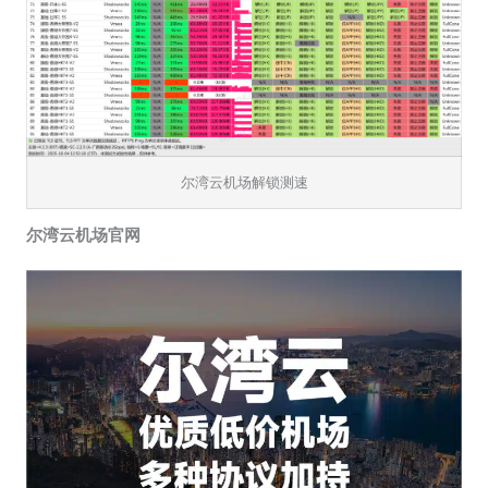
尔湾云机场解锁测速
尔湾云机场官网