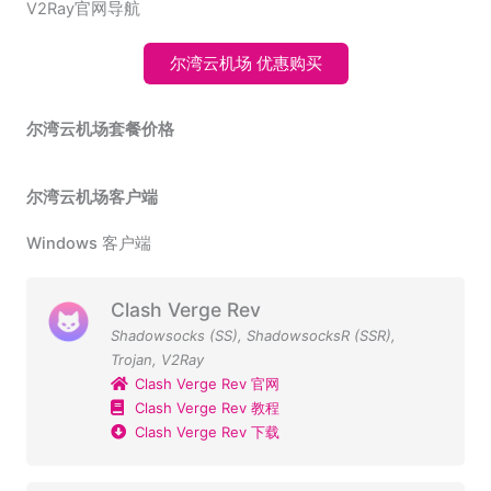
V2Ray官网导航
尔湾云机场 优惠购买
尔湾云机场套餐价格
尔湾云机场客户端
Windows 客户端
Clash Verge Rev
Shadowsocks (SS)
,
ShadowsocksR (SSR)
,
Trojan
,
V2Ray
Clash Verge Rev 官网
Clash Verge Rev 教程
Clash Verge Rev 下载