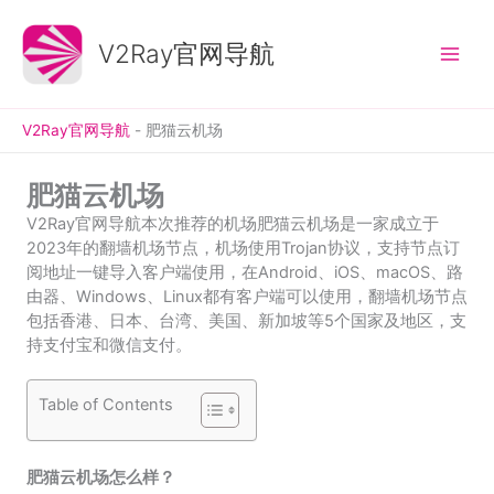
跳
至
V2Ray官网导航
内
容
V2Ray官网导航
-
肥猫云机场
肥猫云机场
V2Ray官网导航本次推荐的机场肥猫云机场是一家成立于
2023年的翻墙机场节点，机场使用Trojan协议，支持节点订
阅地址一键导入客户端使用，在Android、iOS、macOS、路
由器、Windows、Linux都有客户端可以使用，翻墙机场节点
包括香港、日本、台湾、美国、新加坡等5个国家及地区，支
持支付宝和微信支付。
Table of Contents
肥猫云机场怎么样？