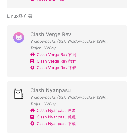
Linux客户端
Clash Verge Rev
Shadowsocks (SS)
,
ShadowsocksR (SSR)
,
Trojan
,
V2Ray
Clash Verge Rev 官网
Clash Verge Rev 教程
Clash Verge Rev 下载
Clash Nyanpasu
Shadowsocks (SS)
,
ShadowsocksR (SSR)
,
Trojan
,
V2Ray
Clash Nyanpasu 官网
Clash Nyanpasu 教程
Clash Nyanpasu 下载