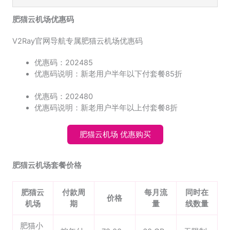
肥猫云机场优惠码
V2Ray官网导航专属肥猫云机场优惠码
优惠码：202485
优惠码说明：新老用户半年以下付套餐85折
优惠码：202480
优惠码说明：新老用户半年以上付套餐8折
肥猫云机场 优惠购买
肥猫云机场套餐价格
肥猫云
付款周
每月流
同时在
价格
机场
期
量
线数量
肥猫小