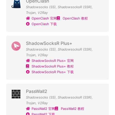
OpenClash
Shadowsocks (SS)
,
ShadowsocksR (SSR)
,
Trojan
,
V2Ray
OpenClash 官网
OpenClash 教程
OpenClash 下载
ShadowSocksR Plus+
Shadowsocks (SS)
,
ShadowsocksR (SSR)
,
Trojan
,
V2Ray
ShadowSocksR Plus+ 官网
ShadowSocksR Plus+ 教程
ShadowSocksR Plus+ 下载
PassWall2
Shadowsocks (SS)
,
ShadowsocksR (SSR)
,
Trojan
,
V2Ray
PassWall2 官网
PassWall2 教程
PassWall2 下载