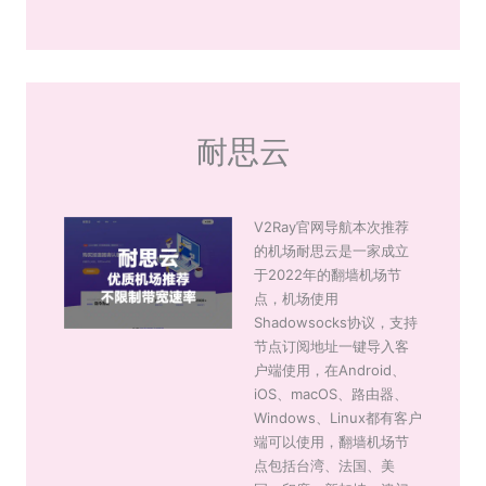
耐思云
V2Ray官网导航本次推荐
的机场耐思云是一家成立
于2022年的翻墙机场节
点，机场使用
Shadowsocks协议，支持
节点订阅地址一键导入客
户端使用，在Android、
iOS、macOS、路由器、
Windows、Linux都有客户
端可以使用，翻墙机场节
点包括台湾、法国、美