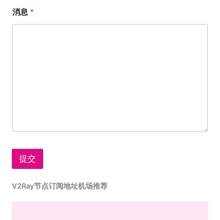
消息
*
提交
V2Ray节点订阅地址机场推荐