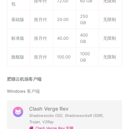
按年付
72.00
60 GB
无限制
包
250
基础版
按月付
20.00
无限制
GB
400
标准版
按月付
40.00
无限制
GB
1000
旗舰版
按月付
100.00
无限制
GB
肥猫云机场客户端
Windows 客户端
Clash Verge Rev
Shadowsocks (SS)
,
ShadowsocksR (SSR)
,
Trojan
,
V2Ray
Clash Verge Rev 官网