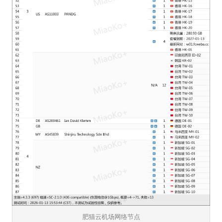
肥猫云机场网络节点