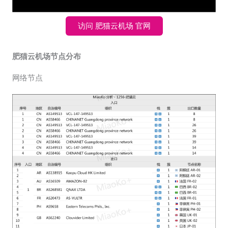
访问 肥猫云机场 官网
肥猫云机场节点分布
网络节点