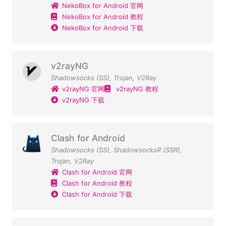
NekoBox for Android 官网
NekoBox for Android 教程
NekoBox for Android 下载
v2rayNG
Shadowsocks (SS)
,
Trojan
,
V2Ray
v2rayNG 官网
v2rayNG 教程
v2rayNG 下载
Clash for Android
Shadowsocks (SS)
,
ShadowsocksR (SSR)
,
Trojan
,
V2Ray
Clash for Android 官网
Clash for Android 教程
Clash for Android 下载