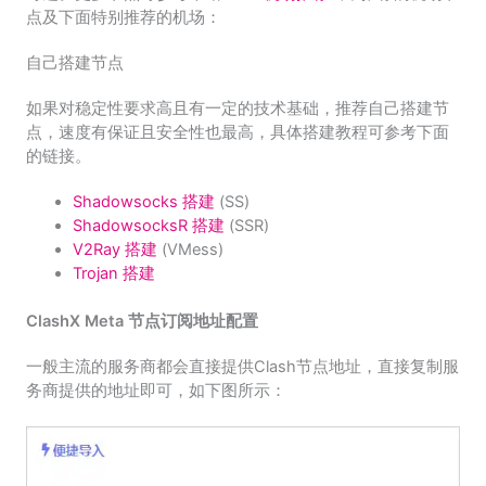
点及下面特别推荐的机场：
自己搭建节点
如果对稳定性要求高且有一定的技术基础，推荐自己搭建节
点，速度有保证且安全性也最高，具体搭建教程可参考下面
的链接。
Shadowsocks 搭建
(SS)
ShadowsocksR 搭建
(SSR)
V2Ray 搭建
(VMess)
Trojan 搭建
ClashX Meta 节点订阅地址配置
一般主流的服务商都会直接提供Clash节点地址，直接复制服
务商提供的地址即可，如下图所示：