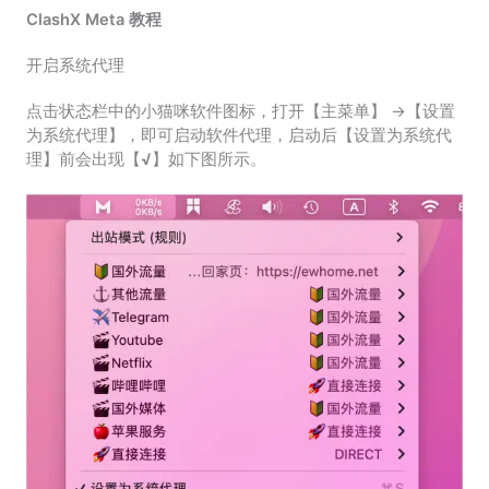
ClashX Meta 教程
开启系统代理
点击状态栏中的小猫咪软件图标，打开【主菜单】 ->【设置
为系统代理】，即可启动软件代理，启动后【设置为系统代
理】前会出现【
√
】如下图所示。