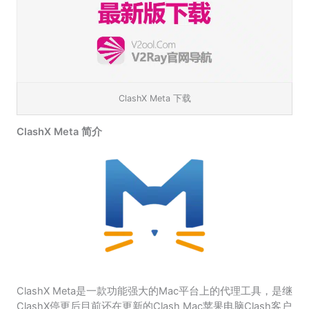
ClashX Meta 下载
ClashX Meta 简介
ClashX Meta是一款功能强大的Mac平台上的代理工具，是继
ClashX停更后目前还在更新的Clash Mac苹果电脑Clash客户