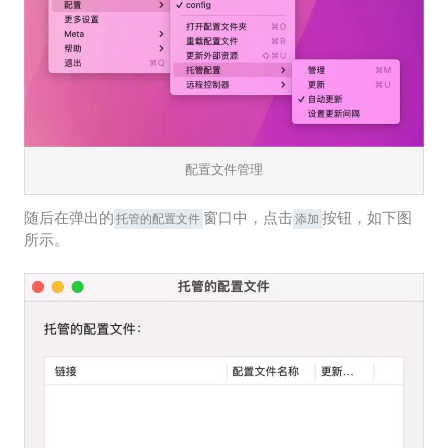
配置文件管理
随后在弹出的
窗口中，点击
按钮，如下图
托管的配置文件
添加
所示。