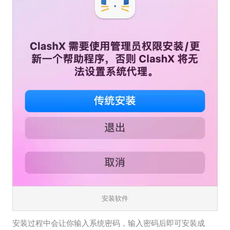
安装软件
安装过程中会让你输入系统密码，输入密码后即可安装成