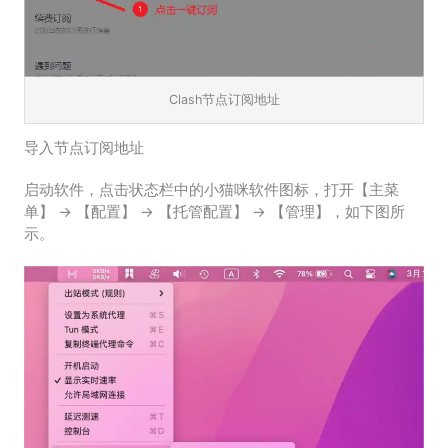
Clash节点订阅地址
导入节点订阅地址
启动软件，点击状态栏中的小猫咪软件图标，打开【主菜
单】 -> 【配置】 -> 【托管配置】 -> 【管理】，如下图所
示。