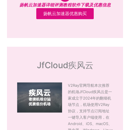
扬帆云加速器详细评测教程软件下载及优惠信息
扬帆云加速器优惠购买
JfCloud疾风云
V2Ray官网导航本次推荐
的机场JfCloud疾风云是一
家成立于2024年的翻墙机
场节点，机场使用V2Ray
协议，支持节点订阅地址
一键导入客户端使用，在
Android、iOS、macOS、
路由器、Windows、Linux