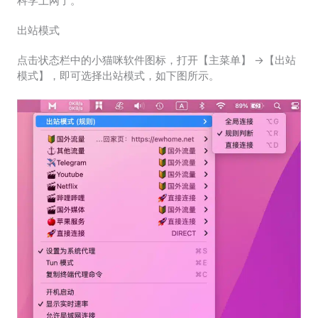
科学上网了。
出站模式
点击状态栏中的小猫咪软件图标，打开【主菜单】 ->【出站
模式】，即可选择出站模式，如下图所示。