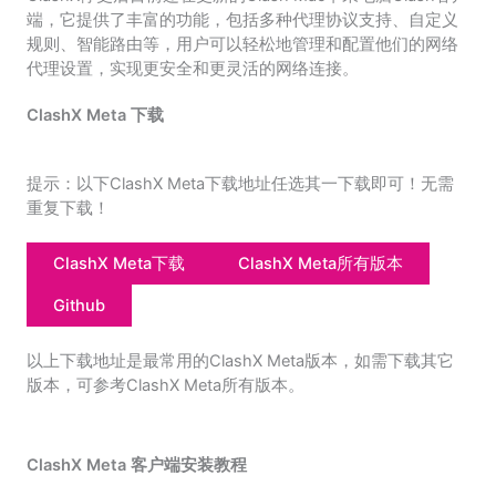
端，它提供了丰富的功能，包括多种代理协议支持、自定义
规则、智能路由等，用户可以轻松地管理和配置他们的网络
代理设置，实现更安全和更灵活的网络连接。
ClashX Meta 下载
提示：以下ClashX Meta下载地址任选其一下载即可！无需
重复下载！
ClashX Meta下载
ClashX Meta所有版本
Github
以上下载地址是最常用的ClashX Meta版本，如需下载其它
版本，可参考ClashX Meta所有版本。
ClashX Meta 客户端安装教程