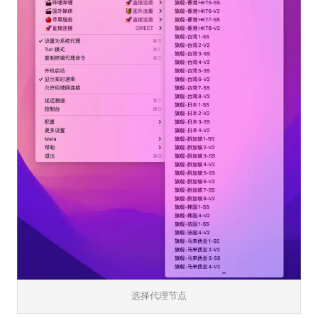
选择代理节点