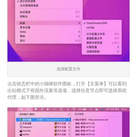
选择配置文件
点击状态栏中的小猫咪软件图标，打开【主菜单】可以看到
出站模式下有国外流量等选项，选择任意节点即可选择系统
代理，如下图所示。