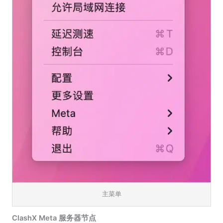
主菜单
ClashX Meta 服务器节点