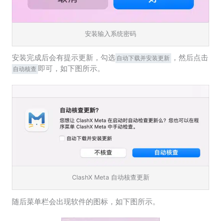
安装输入系统密码
安装完成后会有提示更新，勾选
，然后点击
自动下载并安装更新
即可，如下图所示。
自动核查
ClashX Meta 自动核查更新
随后菜单栏会出现软件的图标，如下图所示。