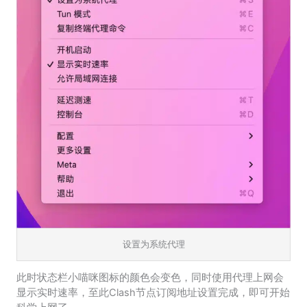
设置为系统代理
此时状态栏小喵咪图标的颜色会变色，同时使用代理上网会
显示实时速率，至此Clash节点订阅地址设置完成，即可开始