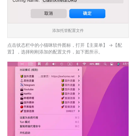
添加托管配置文件
点击状态栏中的小猫咪软件图标，打开【主菜单】 ->【配
置】，选择刚刚添加的配置文件，如下图所示。