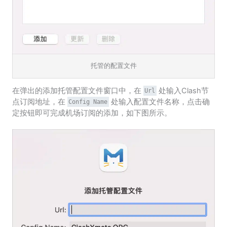
托管的配置文件
在弹出的添加托管配置文件窗口中，在
处输入Clash节
Url
点订阅地址，在
处输入配置文件名称，点击确
Config Name
定按钮即可完成机场订阅的添加，如下图所示。