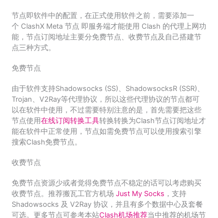
节点即软件中的配置，在正式使用软件之前，需要添加一
个 ClashX Meta 节点 即服务端才能使用 Clash 的代理上网功
能，节点订阅地址主要分免费节点、收费节点及自己搭建节
点三种方式。
免费节点
由于软件支持Shadowsocks (SS)、ShadowsocksR (SSR)、
Trojan、V2Ray等代理协议，所以这些代理协议的节点都可
以在软件中使用，不过需要特别注意的是，首先需要把这些
节点使用
在线订阅转换工具
转换转换为Clash节点订阅地址才
能在软件中正常使用，节点如需免费节点可以使用搜索引擎
搜索Clash免费节点。
收费节点
免费节点资源少或者觉得免费节点不稳定的话可以考虑购买
收费节点。推荐搬瓦工官方机场
Just My Socks
，支持
Shadowsocks 及 V2Ray 协议，并且有多个数据中心及套餐
可选。更多节点可参考本站
Clash机场推荐
当中推荐的机场节