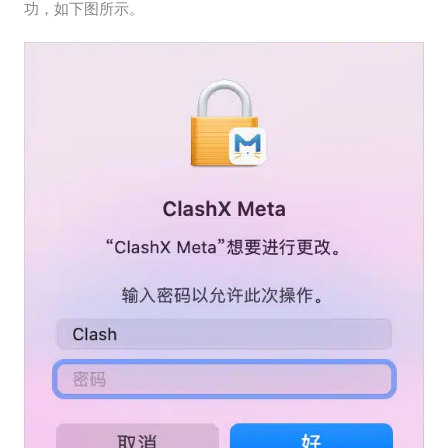
功，如下图所示。