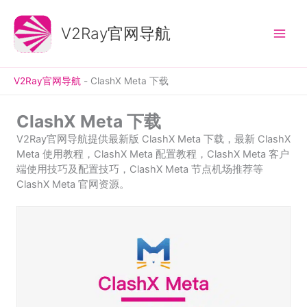
跳
至
V2Ray官网导航
内
容
V2Ray官网导航
-
ClashX Meta 下载
ClashX Meta 下载
V2Ray官网导航提供最新版 ClashX Meta 下载，最新 ClashX
Meta 使用教程，ClashX Meta 配置教程，ClashX Meta 客户
端使用技巧及配置技巧，ClashX Meta 节点机场推荐等
ClashX Meta 官网资源。