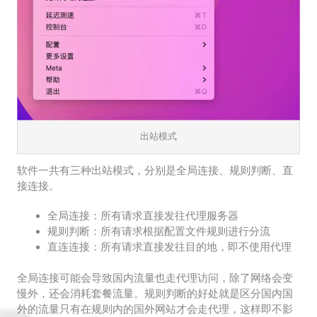
出站模式
软件一共有三种出站模式，分别是全局连接、规则判断、直
接连接。
全局连接：所有请求直接发往代理服务器
规则判断：所有请求根据配置文件规则进行分流
直连连接：所有请求直接发往目的地，即不使用代理
全局连接可能会导致国内流量也走代理访问，除了网络会变
慢外，还会消耗套餐流量。规则判断的好处就是区分国内国
外的流量只有在规则内的国外网站才会走代理，这样即不影