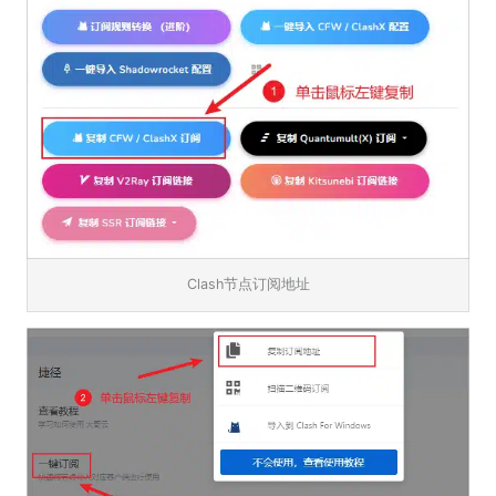
Clash节点订阅地址