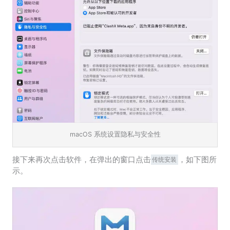
macOS 系统设置隐私与安全性
接下来再次点击软件，在弹出的窗口点击
，如下图所
传统安装
示。