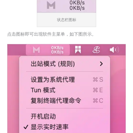
状态栏图标
点击图标即可出现软件主菜单，如下图所示。