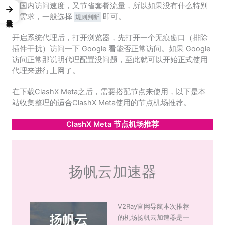
响国内访问速度，又节省套餐流量，所以如果没有什么特别
→
的需求，一般选择
即可。
规则判断
开启系统代理后，打开浏览器，先打开一个无痕窗口（排除
插件干扰）访问一下 Google 看能否正常访问。如果 Google
访问正常那说明代理配置没问题，至此就可以开始正式使用
代理来进行上网了。
在下载ClashX Meta之后，需要搭配节点来使用，以下是本
站收集整理的适合ClashX Meta使用的节点机场推荐。
ClashX Meta 节点机场推荐
扬帆云加速器
V2Ray官网导航本次推荐
的机场扬帆云加速器是一