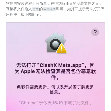
软件的安装过程十分简单，在得到解压后的安装文件之后，
直接将文件拖入
的
即可，如打开提示无法打开应
访达
应用程序
用程序，如下图所示。