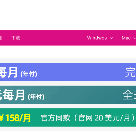
建
下载
Windwos
Mac