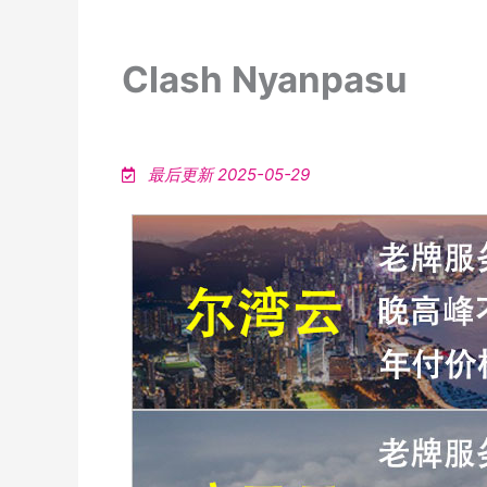
Clash Nyanpasu
最后更新 2025-05-29